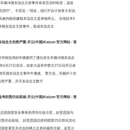
华车辆冲撞东说念主群事件发表言语时暗意，遑急
跃恐吓”。 卡尼说：“现在，咱们不合计加拿大东说
实被拘留的嫌疑东说念主是单独举止。 当地技术4
冲撞东说念主群事件，形成东说念主
东说念主伤势严重-开云(中国)Kaiyun·官方网站 - 登
温哥华阅览局的车辆紧闭了通往发生车辆冲撞东说念
华4月27日音讯，加拿大温哥华警方27日召开记者
的驾车撞东说念主事件中遭难。 警方说，另额外十东
伤势严重，升天东说念主数可
盘考职责仍在延续-开云(中国)Kaiyun·官方网站 - 登
国总统国度安全事务助理华尔兹示意，好意思国与
责仍在延续。 好意思国总统特朗普25日曾在其社
思国签署至关伏击的稀土左券的最终文献，这至少