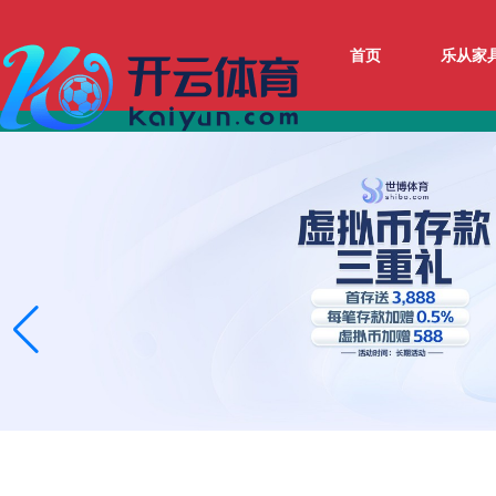
首页
乐从家