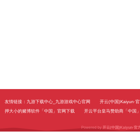
友情链接：
九游下载中心_九游游戏中心官网
开云(中国)Kaiyun
押大小的赌博软件「中国」官网下载
开云平台皇马赞助商「中国
Powered by
开云(中国)Kaiyun·官