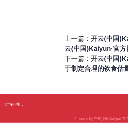
上一篇：
开云(中国)K
云(中国)Kaiyun·官
下一篇：
开云(中国)K
于制定合理的饮食估量至
友情链接：
Powered by
开云(中国)Kaiyun·官