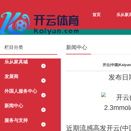
首页
乐从家
新闻中心
栏目分类
乐从家具城
开云(中国)Kaiyun
发布日期
发展商
外国人服务中心
新闻中心
服务与支持
近期流感高发开云(中国