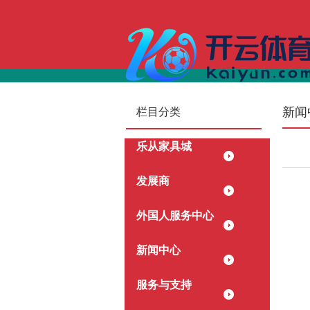
新闻
栏目分类
乐从家具城
发展商
外国人服务中心
新闻中心
服务与支持