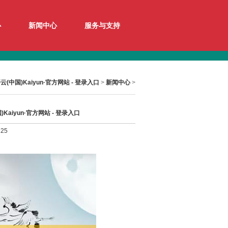
心
新闻中心
服务与支持
云(中国)Kaiyun·官方网站 - 登录入口
>
新闻中心
>
Kaiyun·官方网站 - 登录入口
25