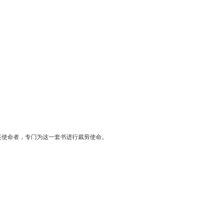
英使命者，专门为这一套书进行裁剪使命。