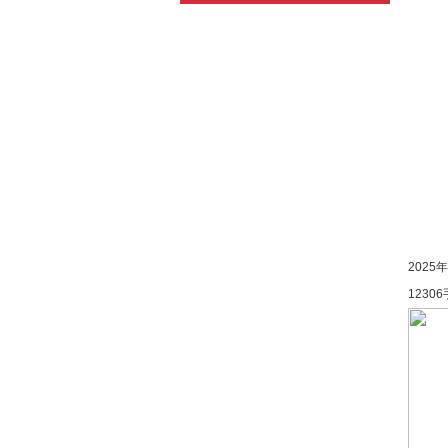
202
123