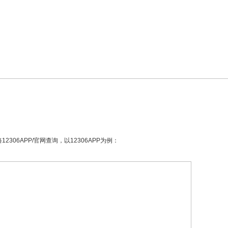
6APP/官网查询，以12306APP为例：