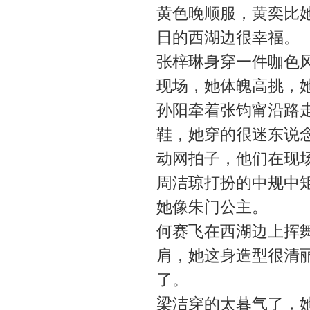
黄色晚顺服，黄奕比
日的西湖边很幸福。
张梓琳身穿一件咖色
现场，她体魄高挑，
孙阳牵着张钧甯沿路
鞋，她穿的很迷东说
动网拍子，他们在现
周洁琼打扮的中规中
她像朱门公主。
何赛飞在西湖边上挥
肩，她这身造型很清
了。
梁洁穿的太暮气了，