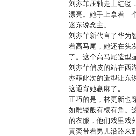
刘亦菲压轴走上红毯
漂亮。她手上拿着一
迷东说念主。
刘亦菲新代言了华为
着高马尾，她还在头
了。这个高马尾造型
刘亦菲俏皮的站在西
亦菲此次的造型让东
这通宵她赢麻了。
正巧的是，林更新也
如雕镂般有棱有角。
的衣服，他们戏里戏
黄奕带着男儿沿路来