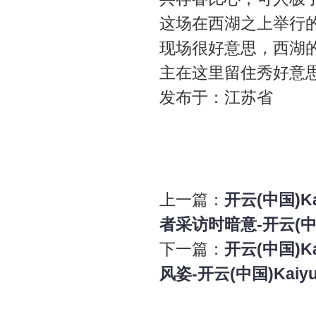
这场在西湖之上举行的前
现场很好意思，西湖
主在这里留住秀好意
发布于：江苏省
上一篇：
开云(中国)K
者采访时暗意-开云(中国
下一篇：
开云(中国)K
风姿-开云(中国)Kaiy