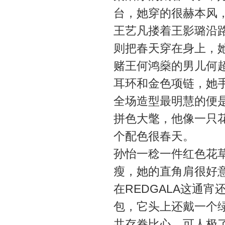
台，她穿的很赫本风
王艺凡搂着王影璐沿
则把春天穿在身上，
赌王何鸿燊的男儿何
耳环和金色项链，她
全场造型最明慧的便
拼色大氅，他像一只
个配色很春天。
孙怡一稔一件红色花
瘦，她的直角肩很好
在REDGALA这通宵
包，它头上还戴一个绿
共存眷比心，可人极