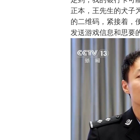
正本，王先生的犬子
的二维码，紧接着，
发送游戏信息和思要