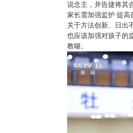
说念主，并告捷将其
家长需加强监护 提高
关于方法创新、日出
也应该加强对孩子的
教唆。