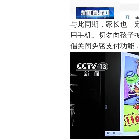
与此同期，家长也一
用手机。切勿向孩子
倡关闭免密支付功能