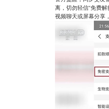
离，切勿轻信“免费解
视频聊天或屏幕分享