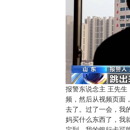
报警东说念主 王先
频，然后从视频页面
去了。过了一会，我
妈买什么东西了，我
定到，我的银行卡可