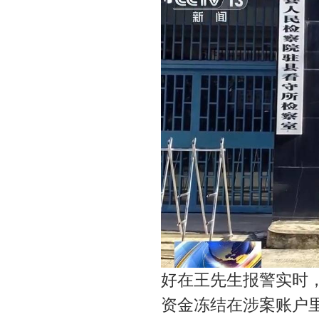
好在王先生报警实时
资金冻结在涉案账户